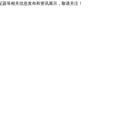
分配器等相关信息发布和资讯展示，敬请关注！