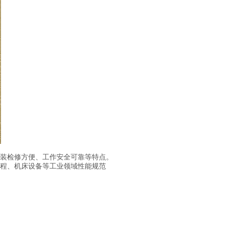
装检修方便、工作安全可靠等特点。
程、机床设备等工业领域性能规范