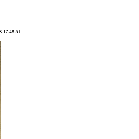
 17:48:51