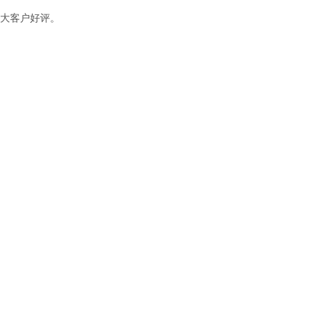
大客户好评。